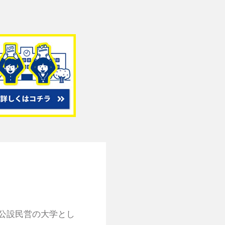
公設民営の大学とし