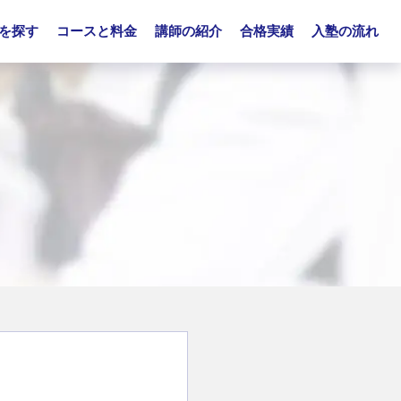
を探す
コースと料金
講師の紹介
合格実績
入塾の流れ