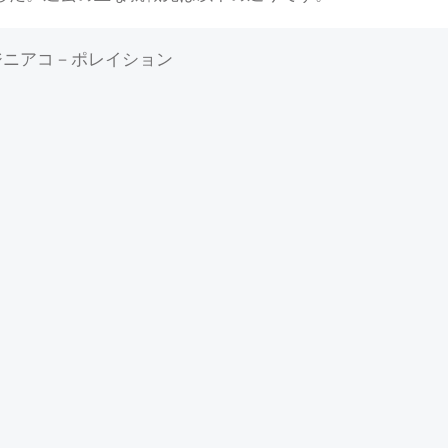
ジニアコ－ポレイション