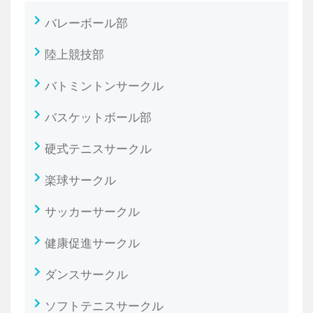
バレーボール部
陸上競技部
バトミントンサークル
バスケットボール部
硬式テニスサークル
楽球サークル
サッカーサークル
健康促進サークル
ダンスサークル
ソフトテニスサークル