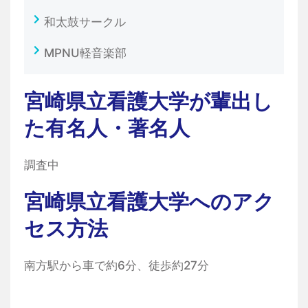
和太鼓サークル
MPNU軽音楽部
宮崎県立看護大学が輩出し
た有名人・著名人
調査中
宮崎県立看護大学へのアク
セス方法
南方駅から車で約6分、徒歩約27分