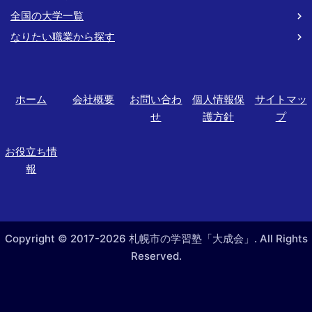
全国の大学一覧
なりたい職業から探す
ホーム
会社概要
お問い合わ
個人情報保
サイトマッ
せ
護方針
プ
お役立ち情
報
Copyright © 2017-2026 札幌市の学習塾「大成会」. All Rights
Reserved.