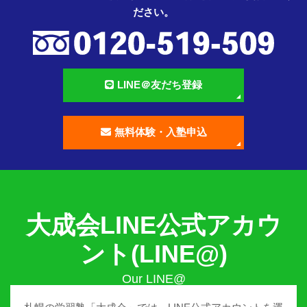
ださい。
LINE＠友だち登録
無料体験・入塾申込
大成会LINE公式アカウ
ント(LINE@)