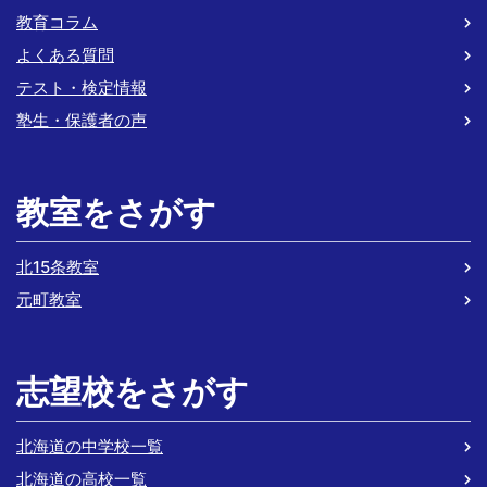
教育コラム
よくある質問
テスト・検定情報
塾生・保護者の声
教室をさがす
北15条教室
元町教室
志望校をさがす
北海道の中学校一覧
北海道の高校一覧