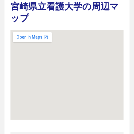
宮崎県立看護大学の周辺マ
ップ