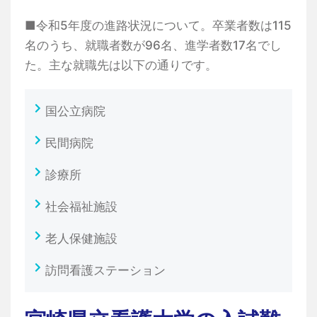
■令和5年度の進路状況について。卒業者数は115
名のうち、就職者数が96名、進学者数17名でし
た。主な就職先は以下の通りです。
国公立病院
民間病院
診療所
社会福祉施設
老人保健施設
訪問看護ステーション