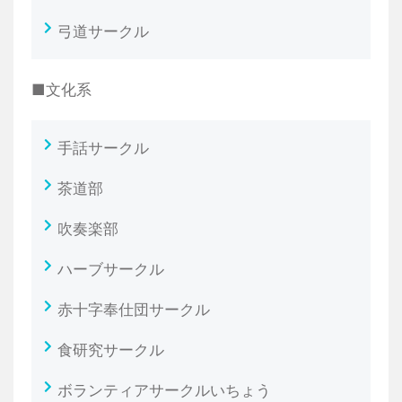
弓道サークル
■文化系
手話サークル
茶道部
吹奏楽部
ハーブサークル
赤十字奉仕団サークル
食研究サークル
ボランティアサークルいちょう