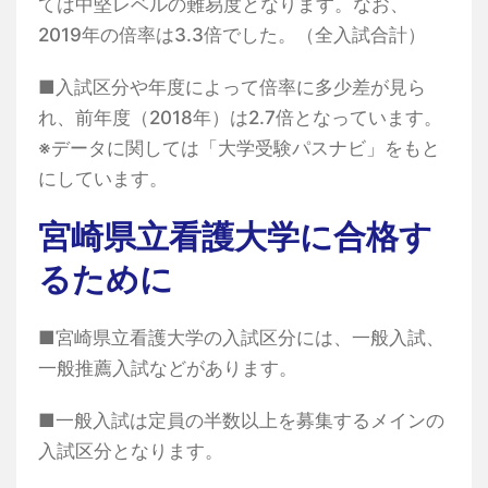
ては中堅レベルの難易度となります。なお、
2019年の倍率は3.3倍でした。（全入試合計）
■入試区分や年度によって倍率に多少差が見ら
れ、前年度（2018年）は2.7倍となっています。
※データに関しては「大学受験パスナビ」をもと
にしています。
宮崎県立看護大学に合格す
るために
■宮崎県立看護大学の入試区分には、一般入試、
一般推薦入試などがあります。
■一般入試は定員の半数以上を募集するメインの
入試区分となります。