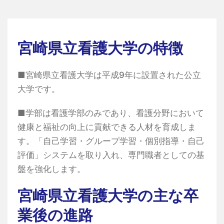
宮崎県立看護大学の特徴
■宮崎県立看護大学は平成9年に設置された公立
大学です。
■学部は看護学部のみであり、看護分野において
健康と福祉の向上に貢献できる人材を育成しま
す。「自己学習・グループ学習・個別指導・自己
評価」システムを取り入れ、専門職者としての基
盤を強化します。
宮崎県立看護大学の主な卒
業後の進路