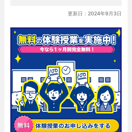
更新日：2024年9月3日