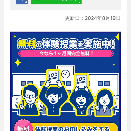
更新日：2024年8月19日