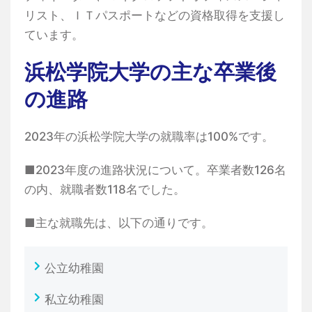
リスト、ＩＴパスポートなどの資格取得を支援し
ています。
浜松学院大学の主な卒業後
の進路
2023年の浜松学院大学の就職率は100%です。
■2023年度の進路状況について。卒業者数126名
の内、就職者数118名でした。
■主な就職先は、以下の通りです。
公立幼稚園
私立幼稚園