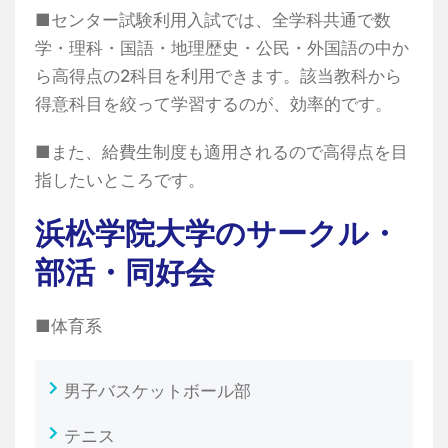
■センター試験利用入試では、全学科共通で数
学・理科・国語・地理歴史・公民・外国語の中か
ら高得点の2科目を利用できます。該当教科から
得意科目を絞って学習するのが、効率的です。
■また、給費生制度も適用されるので高得点を目
指したいところです。
浜松学院大学のサークル・
部活・同好会
■体育系
男子バスケットボール部
テニス