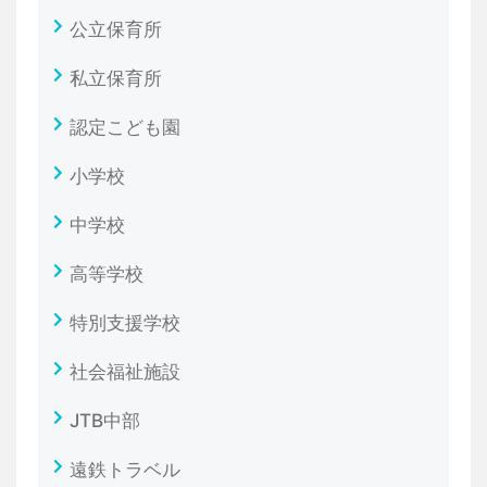
公立保育所
私立保育所
認定こども園
小学校
中学校
高等学校
特別支援学校
社会福祉施設
JTB中部
遠鉄トラベル