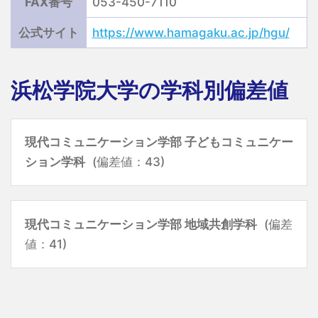
FAX番号
053-450-7110
公式サイト
https://www.hamagaku.ac.jp/hgu/
浜松学院大学の学科別偏差値
現代コミュニケーション学部 子どもコミュニケー
ション学科
(偏差値：43)
現代コミュニケーション学部 地域共創学科
(偏差
値：41)