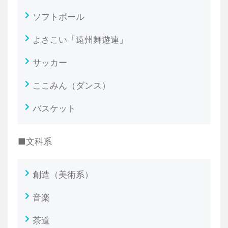
ソフトボール
よさこい「遠州舞遊連」
サッカー
ここみん（ダンス）
バスケット
■文科系
創造（美術系）
音楽
茶道