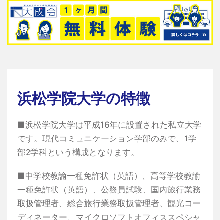
浜松学院大学の特徴
■浜松学院大学は平成16年に設置された私立大学
です。現代コミュニケーション学部のみで、1学
部2学科という構成となります。
■中学校教諭一種免許状（英語）、高等学校教諭
一種免許状（英語）、公務員試験、国内旅行業務
取扱管理者、総合旅行業務取扱管理者、観光コー
ディネーター、マイクロソフトオフィススペシャ