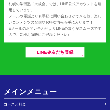
札幌の学習塾「大成会」では、LINE公式アカウントを運
用しています。
メールや電話よりも手軽に問い合わせができる他、楽し
いコンテンツの配信やお得な情報も手に入ります！
Eメールのお問い合わせよりLINEのほうがスムーズです
ので、皆様お気軽にご登録ください♪
LINE＠友だち登録
メインメニュー
コースと料金