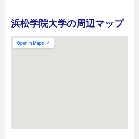
浜松学院大学の周辺マップ