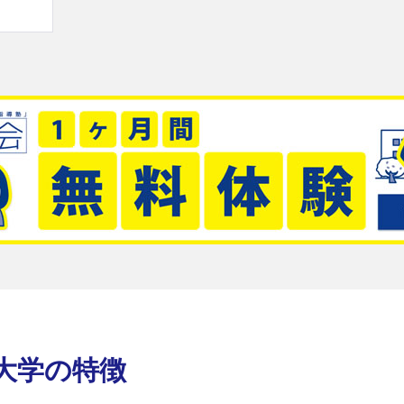
大学の特徴