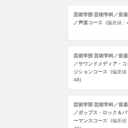
芸術学部 芸術学科／音
／声楽コース
(偏差値：4
芸術学部 芸術学科／音
／サウンドメディア・コ
ジションコース
(偏差値
48)
芸術学部 芸術学科／音
／ポップス・ロック＆パ
ーマンスコース
(偏差値