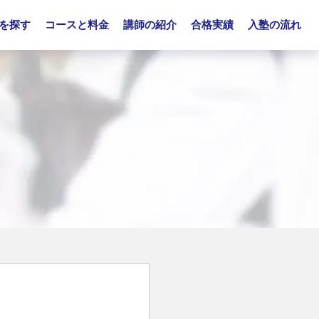
を探す
コースと料金
講師の紹介
合格実績
入塾の流れ