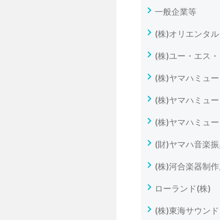
一般企業等
(株)オリエンタ
(株)ユー・エス
(株)ヤマハミュ
(株)ヤマハミュ
(株)ヤマハミュ
(財)ヤマハ音楽
(株)河合楽器制
ローランド(株)
(株)東海サウンド