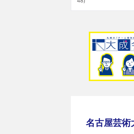
48)
名古屋芸術