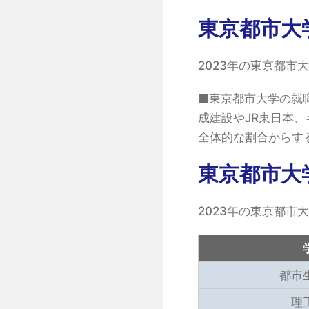
東京都市大
2023年の東京都市大
■東京都市大学の就
成建設やJR東日本
全体的な割合からす
東京都市大
2023年の東京都市
都市
理