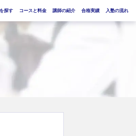
を探す
コースと料金
講師の紹介
合格実績
入塾の流れ