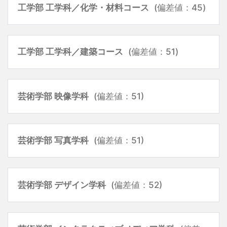
工学部 工学科／化学・材料コース
(偏差値：45)
工学部 工学科／建築コース
(偏差値：51)
芸術学部 映像学科
(偏差値：51)
芸術学部 写真学科
(偏差値：51)
芸術学部 デザイン学科
(偏差値：52)