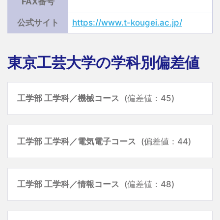
FAX番号
公式サイト
https://www.t-kougei.ac.jp/
東京工芸大学の学科別偏差値
工学部 工学科／機械コース
(偏差値：45)
工学部 工学科／電気電子コース
(偏差値：44)
工学部 工学科／情報コース
(偏差値：48)