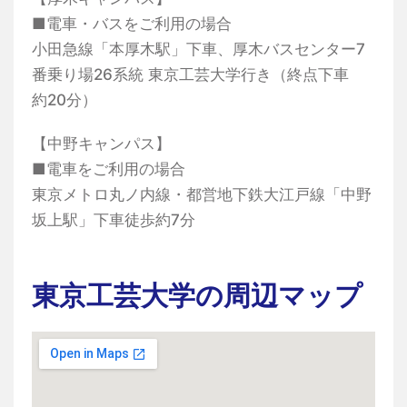
■電車・バスをご利用の場合
小田急線「本厚木駅」下車、厚木バスセンター7
番乗り場26系統 東京工芸大学行き（終点下車
約20分）
【中野キャンパス】
■電車をご利用の場合
東京メトロ丸ノ内線・都営地下鉄大江戸線「中野
坂上駅」下車徒歩約7分
東京工芸大学の周辺マップ