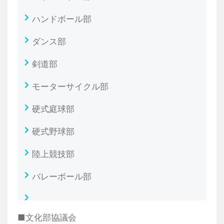
ハンドボール部
ダンス部
剣道部
モーターサイクル部
硬式庭球部
硬式野球部
陸上競技部
バレーボール部
■文化部協議会