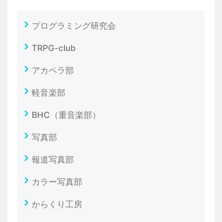
プログラミング研究会
TRPG-club
アカペラ部
軽音楽部
BHC（重音楽部）
写真部
報道写真部
カラー写真部
からくり工房