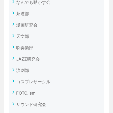
なんでも動かす会
茶道部
漫画研究会
天文部
吹奏楽部
JAZZ研究会
演劇部
コスプレサークル
FOTO.ism
サウンド研究会