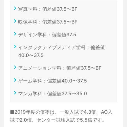
写真学科：偏差値37.5〜BF
映像学科：偏差値37.5〜BF
デザイン学科：偏差値37.5
インタラクティブメディア学科：偏差値
40.0〜37.5
アニメーション学科：偏差値37.5〜BF
ゲーム学科：偏差値40.0〜37.5
マンガ学科：偏差値37.5〜35.0
■2019年度の倍率は、一般入試で4.3倍、AO入
試で2.0倍、センター試験入試で5.5倍です。