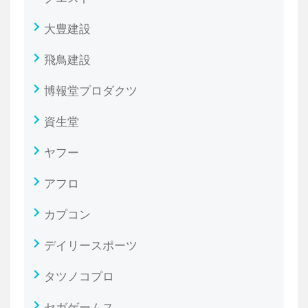
大豊建設
飛鳥建設
博報堂プロダクツ
資生堂
ヤフー
アフロ
カプコン
デイリースポーツ
タツノコプロ
セガゲームス