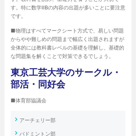
す。特に数学IIBの内容の出題が多いことに要注意
です。
■物理はすべてマークシート方式で、易しい問題
からやや難しめの問題まで幅広く出題されますが
全体的には教科書レベルの基礎を理解し、基礎的
な問題集を解くことで対策できるでしょう。
東京工芸大学のサークル・
部活・同好会
■体育部協議会
アーチェリー部
バドミントン部