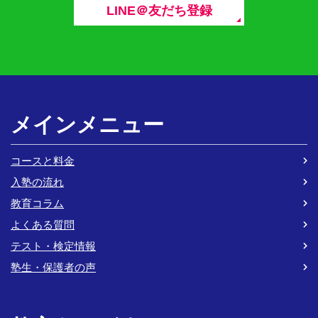
LINE＠友だち登録
メインメニュー
コースと料金
入塾の流れ
教育コラム
よくある質問
テスト・検定情報
塾生・保護者の声