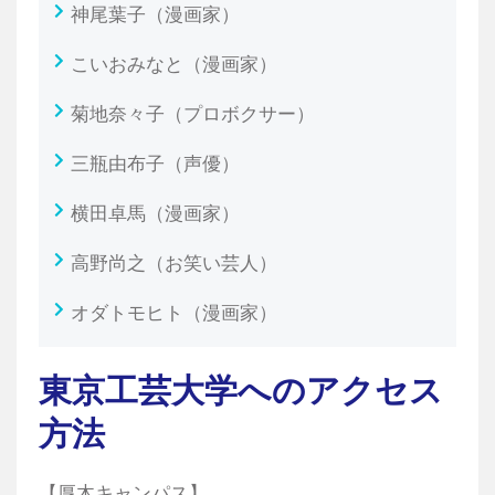
神尾葉子（漫画家）
こいおみなと（漫画家）
菊地奈々子（プロボクサー）
三瓶由布子（声優）
横田卓馬（漫画家）
高野尚之（お笑い芸人）
オダトモヒト（漫画家）
東京工芸大学へのアクセス
方法
【厚木キャンパス】