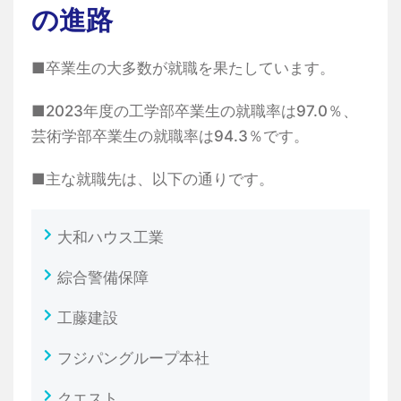
の進路
■卒業生の大多数が就職を果たしています。
■2023年度の工学部卒業生の就職率は97.0％、
芸術学部卒業生の就職率は94.3％です。
■主な就職先は、以下の通りです。
大和ハウス工業
綜合警備保障
工藤建設
フジパングループ本社
クエスト