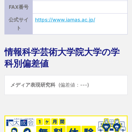
FAX番号
公式サイ
https://www.iamas.ac.jp/
ト
情報科学芸術大学院大学の学
科別偏差値
メディア表現研究科
(偏差値：---)