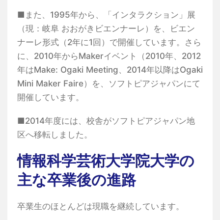
■また、1995年から、「インタラクション」展
（現：岐阜 おおがきビエンナーレ）を、ビエン
ナーレ形式（2年に1回）で開催しています。さら
に、2010年からMakerイベント（2010年、2012
年はMake: Ogaki Meeting、2014年以降はOgaki
Mini Maker Faire）を、ソフトピアジャパンにて
開催しています。
■2014年度には、校舎がソフトピアジャパン地
区へ移転しました。
情報科学芸術大学院大学の
主な卒業後の進路
卒業生のほとんどは現職を継続しています。