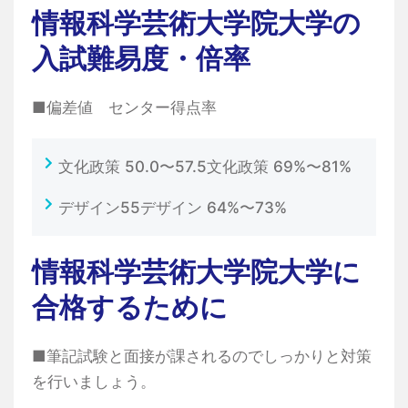
情報科学芸術大学院大学の
入試難易度・倍率
■偏差値 センター得点率
文化政策 50.0〜57.5文化政策 69%〜81%
デザイン55デザイン 64%〜73%
情報科学芸術大学院大学に
合格するために
■筆記試験と面接が課されるのでしっかりと対策
を行いましょう。