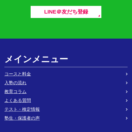
LINE＠友だち登録
メインメニュー
コースと料金
入塾の流れ
教育コラム
よくある質問
テスト・検定情報
塾生・保護者の声