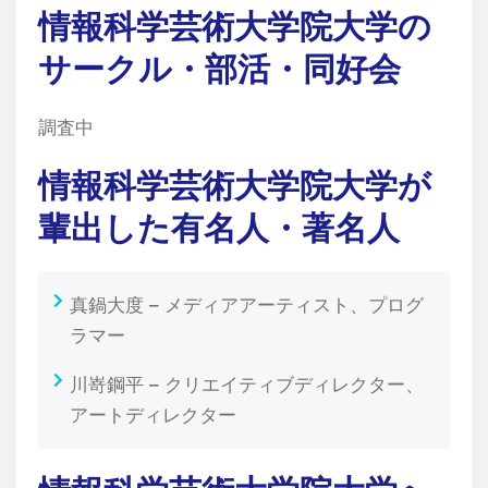
情報科学芸術大学院大学の
サークル・部活・同好会
調査中
情報科学芸術大学院大学が
輩出した有名人・著名人
真鍋大度 – メディアアーティスト、プログ
ラマー
川嵜鋼平 – クリエイティブディレクター、
アートディレクター