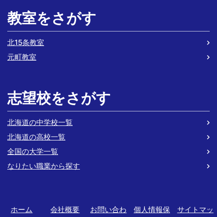
教室をさがす
北15条教室
元町教室
志望校をさがす
北海道の中学校一覧
北海道の高校一覧
全国の大学一覧
なりたい職業から探す
ホーム
会社概要
お問い合わ
個人情報保
サイトマッ