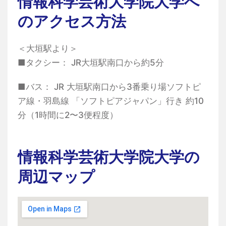
情報科学芸術大学院大学へ
のアクセス方法
＜大垣駅より＞
■タクシー： JR大垣駅南口から約5分
■バス： JR 大垣駅南口から3番乗り場ソフトピ
ア線・羽島線 「ソフトピアジャパン」行き 約10
分（1時間に2〜3便程度）
情報科学芸術大学院大学の
周辺マップ