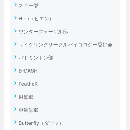
スキー部
Hien（ヒエン）
ワンダーフォーゲル部
サイクリングサークルバイコロジー愛好会
バドミントン部
B-DASH
FeatheR
射撃部
重量挙部
Butterfly（ダーツ）