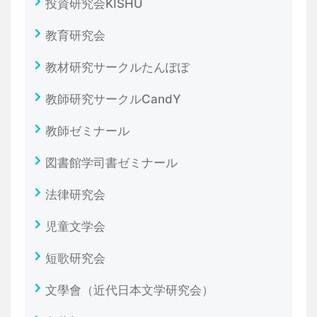
投資研究会KISHU
教育研究会
教材研究サークルたんぽぽ
教師研究サークルCandY
教師ゼミナール
図書館学司書ゼミナール
法律研究会
児童文学会
短歌研究会
文學會（近代日本文学研究会）