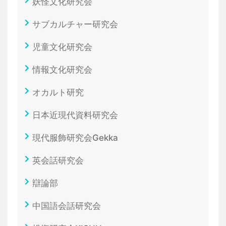
妖怪文化研究会
サブカルチャー研究会
児童文化研究会
情報文化研究会
オカルト研究
日本近現代資料研究会
現代服飾研究会Gekka
英会話研究会
辯論部
中国語会話研究会