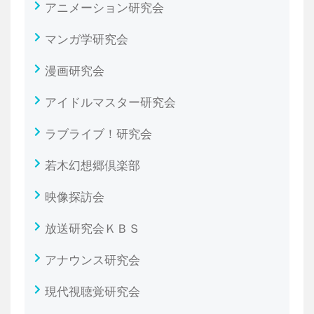
アニメーション研究会
マンガ学研究会
漫画研究会
アイドルマスター研究会
ラブライブ！研究会
若木幻想郷倶楽部
映像探訪会
放送研究会ＫＢＳ
アナウンス研究会
現代視聴覚研究会