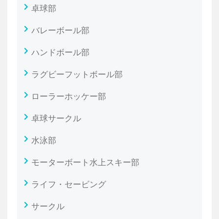
卓球部
バレーボール部
ハンドボール部
ラグビーフットボール部
ローラーホッケー部
卓球サークル
水泳部
モーターボート水上スキー部
ライフ・セービング
サークル