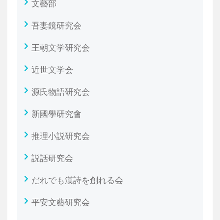
文藝部
吾妻鏡研究会
王朝文学研究会
近世文学会
源氏物語研究会
新國學研究會
推理小説研究会
説話研究会
だれでも漢詩を創れる会
平安文藝研究会