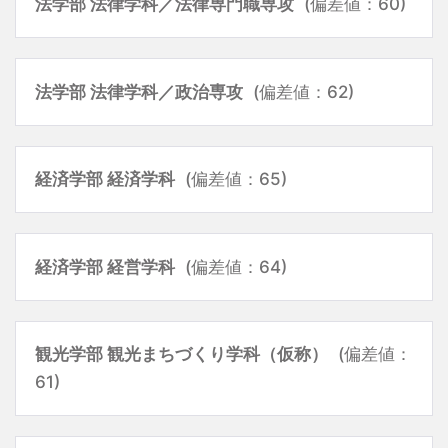
法学部 法律学科／法律専門職専攻
(偏差値：60)
法学部 法律学科／政治専攻
(偏差値：62)
経済学部 経済学科
(偏差値：65)
経済学部 経営学科
(偏差値：64)
観光学部 観光まちづくり学科（仮称）
(偏差値：
61)