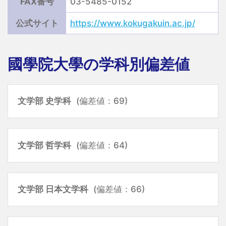
FAX番号
03-5485-0152
公式サイト
https://www.kokugakuin.ac.jp/
國學院大學の学科別偏差値
文学部 史学科
(偏差値：69)
文学部 哲学科
(偏差値：64)
文学部 日本文学科
(偏差値：66)