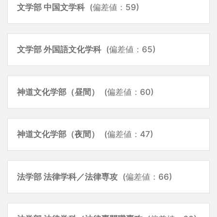
文学部 中国文学科
(偏差値：59)
文学部 外国語文化学科
(偏差値：65)
神道文化学部（昼間）
(偏差値：60)
神道文化学部（夜間）
(偏差値：47)
法学部 法律学科／法律専攻
(偏差値：66)