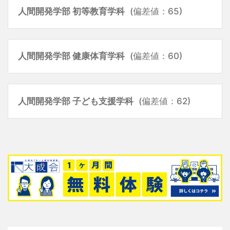
人間開発学部 初等教育学科
(偏差値：65)
人間開発学部 健康体育学科
(偏差値：60)
人間開発学部 子ども支援学科
(偏差値：62)