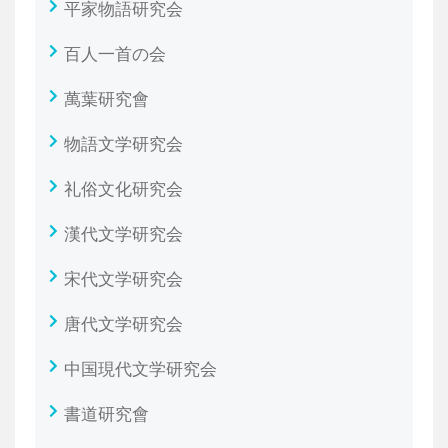
平家物語研究会
百人一首の会
萬葉研究會
物語文学研究会
礼俗文化研究会
漢代文学研究会
宋代文学研究会
唐代文学研究会
中国現代文学研究会
書道研究會