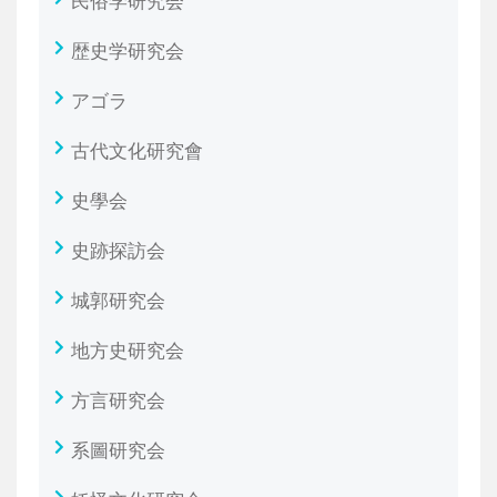
民俗学研究会
歴史学研究会
アゴラ
古代文化研究會
史學会
史跡探訪会
城郭研究会
地方史研究会
方言研究会
系圖研究会