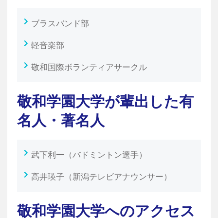
ブラスバンド部
軽音楽部
敬和国際ボランティアサークル
敬和学園大学が輩出した有
名人・著名人
武下利一（バドミントン選手）
高井瑛子（新潟テレビアナウンサー）
敬和学園大学へのアクセス