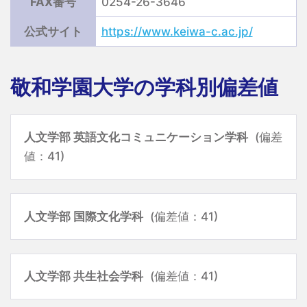
FAX番号
0254-26-3646
公式サイト
https://www.keiwa-c.ac.jp/
敬和学園大学の学科別偏差値
人文学部 英語文化コミュニケーション学科
(偏差
値：41)
人文学部 国際文化学科
(偏差値：41)
人文学部 共生社会学科
(偏差値：41)