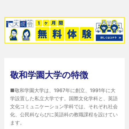
敬和学園大学の特徴
■敬和学園大学は、1967年に創立、1991年に大
学設置した私立大学です。国際文化学科と、英語
文化コミュニケーション学科では、それぞれ社会
化、公民科ならびに英語科の教職課程を設けてい
ます。