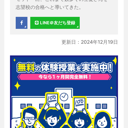
志望校の合格へと導いてきた。
LINE＠友だち登録
更新日：2024年12月19日