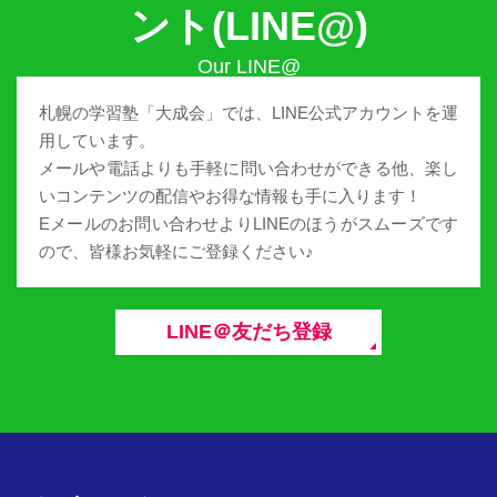
ント(LINE@)
札幌の学習塾「大成会」では、LINE公式アカウントを運
用しています。
メールや電話よりも手軽に問い合わせができる他、楽し
いコンテンツの配信やお得な情報も手に入ります！
Eメールのお問い合わせよりLINEのほうがスムーズです
ので、皆様お気軽にご登録ください♪
LINE＠友だち登録