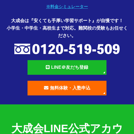
※料金シミュレーター
大成会は『安くても手厚い学習サポート』が自慢です！
小学生・中学生・高校生まで対応。難関校の受験もお任せく
ださい。
LINE＠友だち登録
無料体験・入塾申込
大成会LINE公式アカウ