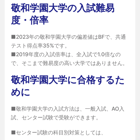
敬和学園大学の入試難易
度・倍率
■2023年の敬和学園大学の偏差値はBFで、共通
テスト得点率35%です。
■2019年度の入試倍率は、全入試で1.0倍なの
で、そこまで難易度の高い大学ではありません。
敬和学園大学に合格するた
めに
■敬和学園大学の入試方法は、一般入試、AO入
試、センター試験で受験ができます。
■センター試験の科目別対策としては、