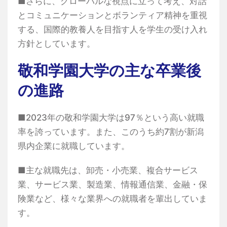
■さらに、グローバルな視点に立って考え、対話
とコミュニケーションとボランティア精神を重視
する、国際的教養人を目指す人を学生の受け入れ
方針としています。
敬和学園大学の主な卒業後
の進路
■2023年の敬和学園大学は97％という高い就職
率を誇っています。また、このうち約7割が新潟
県内企業に就職しています。
■主な就職先は、卸売・小売業、複合サービス
業、サービス業、製造業、情報通信業、金融・保
険業など、様々な業界への就職者を輩出していま
す。