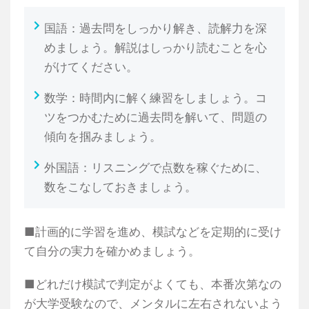
国語：過去問をしっかり解き、読解力を深
めましょう。解説はしっかり読むことを心
がけてください。
数学：時間内に解く練習をしましょう。コ
ツをつかむために過去問を解いて、問題の
傾向を掴みましょう。
外国語：リスニングで点数を稼ぐために、
数をこなしておきましょう。
■計画的に学習を進め、模試などを定期的に受け
て自分の実力を確かめましょう。
■どれだけ模試で判定がよくても、本番次第なの
が大学受験なので、メンタルに左右されないよう