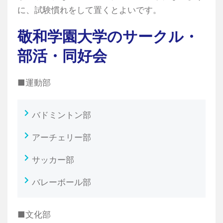
に、試験慣れをして置くとよいです。
敬和学園大学のサークル・
部活・同好会
■運動部
バドミントン部
アーチェリー部
サッカー部
バレーボール部
■文化部