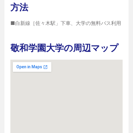
方法
■白新線［佐々木駅」下車、大学の無料バス利用
敬和学園大学の周辺マップ