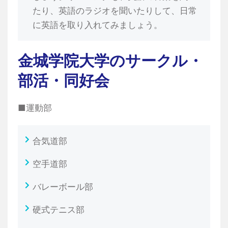
たり、英語のラジオを聞いたりして、日常
に英語を取り入れてみましょう。
金城学院大学のサークル・
部活・同好会
■運動部
合気道部
空手道部
バレーボール部
硬式テニス部