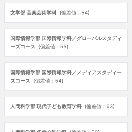
文学部 音楽芸術学科
(偏差値：54)
国際情報学部 国際情報学科／グローバルスタディ
ーズコース
(偏差値：55)
国際情報学部 国際情報学科／メディアスタディー
ズコース
(偏差値：54)
人間科学部 現代子ども教育学科
(偏差値：63)