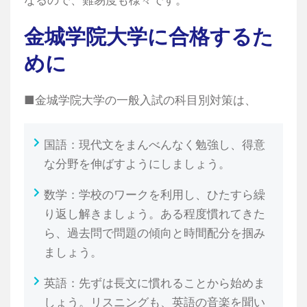
なるので、難易度も様々です。
金城学院大学に合格するた
めに
■金城学院大学の一般入試の科目別対策は、
国語：現代文をまんべんなく勉強し、得意
な分野を伸ばすようにしましょう。
数学：学校のワークを利用し、ひたすら繰
り返し解きましょう。ある程度慣れてきた
ら、過去問で問題の傾向と時間配分を掴み
ましょう。
英語：先ずは長文に慣れることから始めま
しょう。リスニングも、英語の音楽を聞い