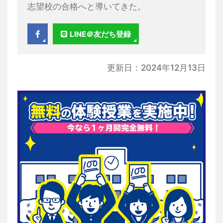
志望校の合格へと導いてきた。
LINE＠友だち登録
更新日：2024年12月13日