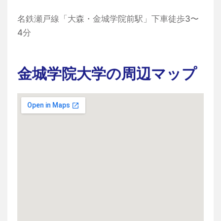
名鉄瀬戸線「大森・金城学院前駅」下車徒歩3〜
4分
金城学院大学の周辺マップ