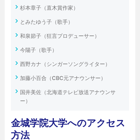
杉本章子（直木賞作家）
とみたゆう子（歌手）
和泉節子（狂言プロデューサー）
今陽子（歌手）
西野カナ（シンガーソングライター）
加藤小百合（CBC元アナウンサー）
国井美佐（北海道テレビ放送アナウンサ
ー）
金城学院大学へのアクセス
方法