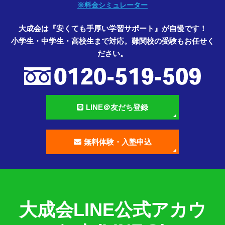
※料金シミュレーター
大成会は『安くても手厚い学習サポート』が自慢です！
小学生・中学生・高校生まで対応。難関校の受験もお任せく
ださい。
LINE＠友だち登録
無料体験・入塾申込
大成会LINE公式アカウ