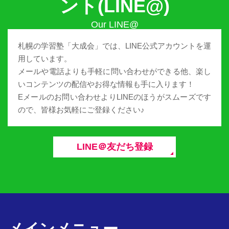
ント(LINE@)
札幌の学習塾「大成会」では、LINE公式アカウントを運
用しています。
メールや電話よりも手軽に問い合わせができる他、楽し
いコンテンツの配信やお得な情報も手に入ります！
Eメールのお問い合わせよりLINEのほうがスムーズです
ので、皆様お気軽にご登録ください♪
LINE＠友だち登録
メインメニュー