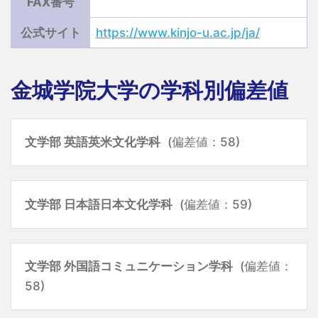
FAX番号
公式サイト
https://www.kinjo-u.ac.jp/ja/
金城学院大学の学科別偏差値
文学部 英語英米文化学科
(偏差値：58)
文学部 日本語日本文化学科
(偏差値：59)
文学部 外国語コミュニケーション学科
(偏差値：
58)