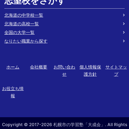
志望校をさがす
北海道の中学校一覧
北海道の高校一覧
全国の大学一覧
なりたい職業から探す
ホーム
会社概要
お問い合わ
個人情報保
サイトマッ
せ
護方針
プ
お役立ち情
報
Copyright © 2017-2026 札幌市の学習塾「大成会」. All Rights