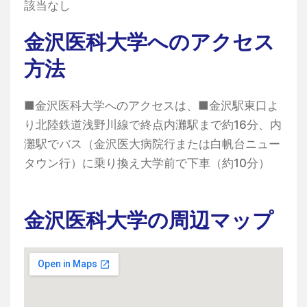
該当なし
金沢医科大学へのアクセス
方法
■金沢医科大学へのアクセスは、■金沢駅東口よ
り北陸鉄道浅野川線で終点内灘駅まで約16分、内
灘駅でバス（金沢医大病院行または白帆台ニュー
タウン行）に乗り換え大学前で下車（約10分）
金沢医科大学の周辺マップ