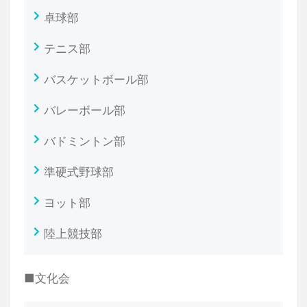
卓球部
テニス部
バスケットボール部
バレーボール部
バドミントン部
準硬式野球部
ヨット部
陸上競技部
■文化会