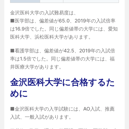
金沢医科大学の入試難易度は、
■医学部は、偏差値が65.0、2019年の入試倍率
は16.9倍でした。同じ偏差値帯の大学には、愛知
医科大学、浜松医科大学があります。
■看護学部は、偏差値が42.5、2019年の入試倍
率は1.5倍でした。同じ偏差値帯の大学には、福
井医療大学があります。
金沢医科大学に合格するた
めに
■金沢医科大学の入学試験には、AO入試、推薦
入試、一般入試があります。