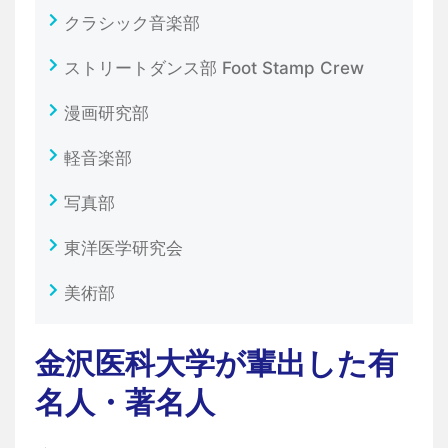
クラシック音楽部
ストリートダンス部 Foot Stamp Crew
漫画研究部
軽音楽部
写真部
東洋医学研究会
美術部
金沢医科大学が輩出した有
名人・著名人