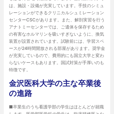
は、施設・設備が充実しています。手技のシミュ
レーションができるクリニカルシュミレーション
センターCSCがあります。また、解剖実習を行う
アナトミーセンターでは、ご遺体を保存するため
の有害なホルマリンを吸いすぎないように、換気
装置が設置されています。試験前には、学習スペ
ースが24時間開放される部屋があります。奨学金
が充実しているので、費用的にも国立大学と変わ
らないケースもあります。国試対策が手厚いのも
特徴です。
金沢医科大学の主な卒業後
の進路
■卒業生のうち看護学部の学生はほとんどが就職