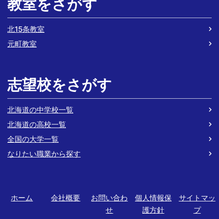
教室をさがす
北15条教室
元町教室
志望校をさがす
北海道の中学校一覧
北海道の高校一覧
全国の大学一覧
なりたい職業から探す
ホーム
会社概要
お問い合わ
個人情報保
サイトマッ
せ
護方針
プ