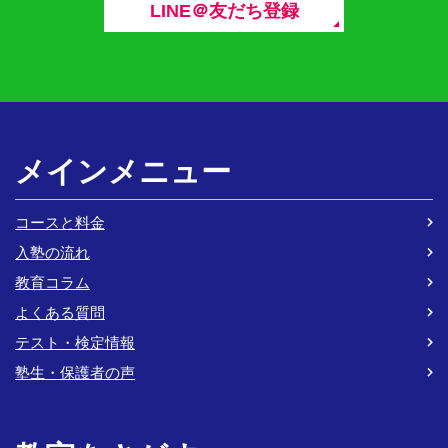
LINE＠友だち登録
メインメニュー
コースと料金
入塾の流れ
教育コラム
よくある質問
テスト・検定情報
塾生・保護者の声