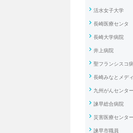
活水女子大学
長崎医療センタ
長崎大学病院
井上病院
聖フランシスコ
長崎みなとメデ
九州がんセンタ
諫早総合病院
災害医療センタ
諫早市職員