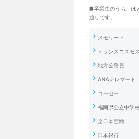
■卒業生のうち、ほ
通りです。
メモリード
トランスコスモ
地方公務員
ANAテレマート
コーセー
福岡県公立中学
全日本空輸
日本銀行