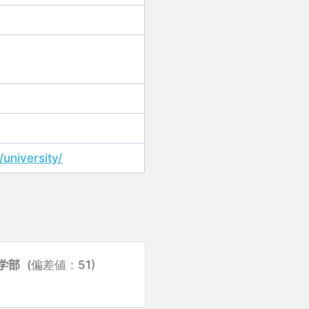
university/
学部
(偏差値：51)