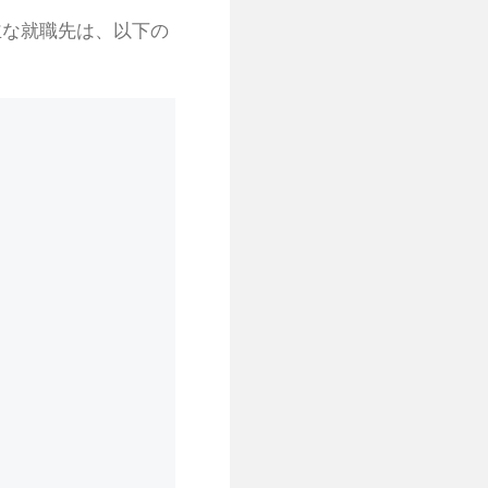
主な就職先は、以下の