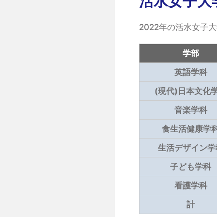
活水女子大
2022年の活水女子大
学部
英語学科
(現代)日本文化
音楽学科
食生活健康学
生活デザイン学
子ども学科
看護学科
計