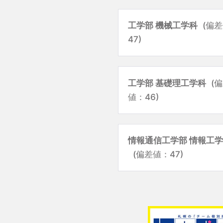
工学部 機械工学科
(偏
47)
工学部 基礎理工学科
(
値：46)
情報通信工学部 情報工
(偏差値：47)