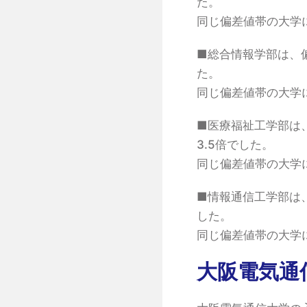
た。
同じ偏差値帯の大学
■総合情報学部は、偏差
た。
同じ偏差値帯の大学
■医療福祉工学部は、偏
3.5倍でした。
同じ偏差値帯の大学
■情報通信工学部は、偏
した。
同じ偏差値帯の大学
大阪電気通