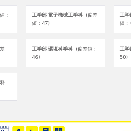
差値：
工学部 電子機械工学科
(偏差
工学
値：47)
値：4
偏差
工学部 環境科学科
(偏差値：
工学
46)
50)
学科