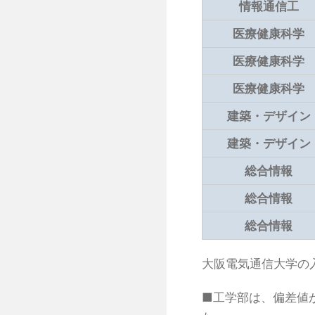
情報通信工
医療健康科学
医療健康科学
医療健康科学
建築・デザイン
建築・デザイン
総合情報
総合情報
総合情報
大阪電気通信大学の
■工学部は、偏差値が40