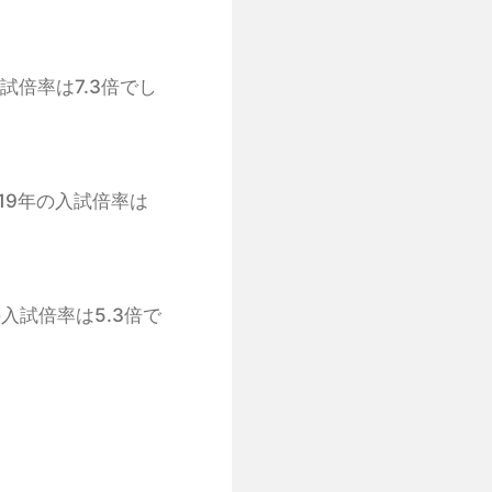
入試倍率は7.3倍でし
019年の入試倍率は
の入試倍率は5.3倍で