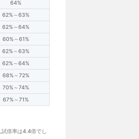
64%
62%～63%
62%～64%
60%～61%
62%～63%
62%～64%
68%～72%
70%～74%
67%～71%
の入試倍率は4.4倍でし