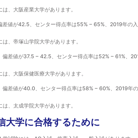
には、大阪産業大学があります。
値が42.5、センター得点率は55% – 65%、2019年の
には、帝塚山学院大学があります。
差値が37.5 – 42.5、センター得点率は52% – 61%、2
には、大阪保健医療大学があります。
差値が40.0、センター得点率は58% – 60%、2019年
には、太成学院大学があります。
信大学に合格するために