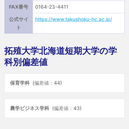
FAX番号
0164-23-4411
公式サイ
https://www.takushoku-hc.ac.jp/
ト
拓殖大学北海道短期大学の学
科別偏差値
保育学科
(偏差値：44)
農学ビジネス学科
(偏差値：43)