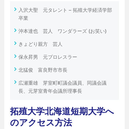
入沢大聖 元タレント – 拓殖大学経済学部
卒業
沖本達也 芸人 ワンダラーズ (お笑い)
きょどり親方 芸人
保永昇男 元プロレスラー
北猛俊 富良野市市長
広瀬重雄 芽室町町議会議員、同議会議
長、元芽室青年会議所理事長
拓殖大学北海道短期大学へ
のアクセス方法