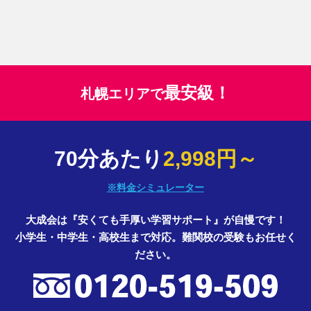
最安級！
札幌エリアで
70分あたり
2,998円～
※料金シミュレーター
大成会は『安くても手厚い学習サポート』が自慢です！
小学生・中学生・高校生まで対応。難関校の受験もお任せく
ださい。