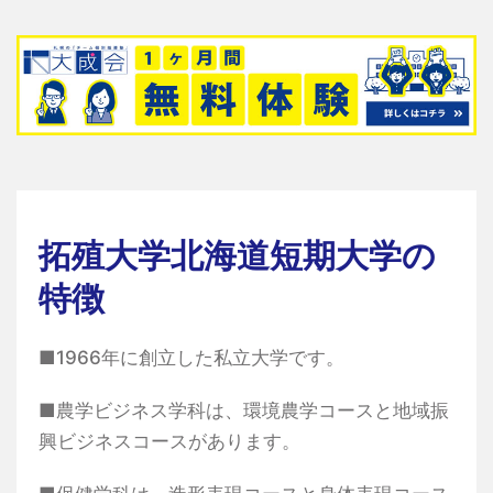
拓殖大学北海道短期大学の
特徴
■1966年に創立した私立大学です。
■農学ビジネス学科は、環境農学コースと地域振
興ビジネスコースがあります。