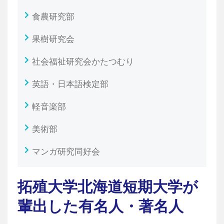
食農研究部
果樹研究会
社会福祉研究会かたつむり
英語・日本語検定部
軽音楽部
美術部
マンガ研究同好会
拓殖大学北海道短期大学が
輩出した有名人・著名人