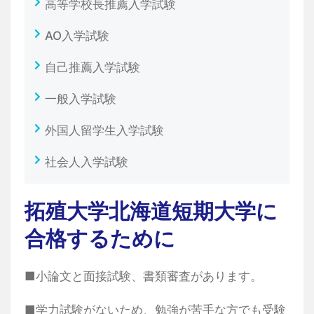
高等学校長推薦入学試験
AO入学試験
自己推薦入学試験
一般入学試験
外国人留学生入学試験
社会人入学試験
拓殖大学北海道短期大学に
合格するために
■小論文と面接試験、書類審査があります。
■学力試験がないため、勉強が苦手な方でも受験