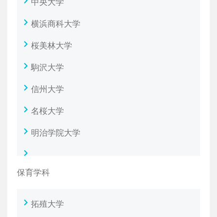
中央大学
横浜商科大学
桜美林大学
駒沢大学
信州大学
名桜大学
明治学院大学
保育学科
拓殖大学