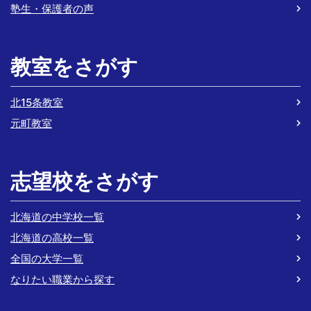
塾生・保護者の声
教室をさがす
北15条教室
元町教室
志望校をさがす
北海道の中学校一覧
北海道の高校一覧
全国の大学一覧
なりたい職業から探す