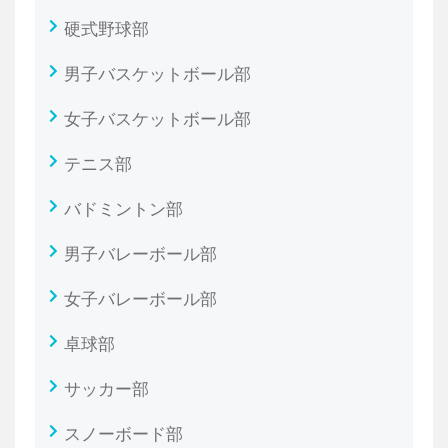
硬式野球部
男子バスケットボール部
女子バスケットボール部
テニス部
バドミントン部
男子バレーボール部
女子バレーボール部
卓球部
サッカー部
スノーボード部