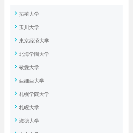
拓殖大学
玉川大学
東京経済大学
北海学園大学
敬愛大学
亜細亜大学
札幌学院大学
札幌大学
淑徳大学