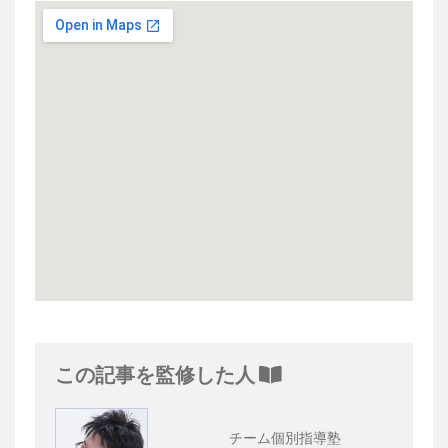
この記事を監修した人
チーム個別指導塾