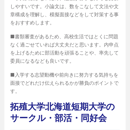
しやすいです。小論文は、数をこなして文法や文
章構成を理解し、模擬面接などをして対策する事
をおすすめします。
■書類審査があるため、高校生活ではとくに問題
なく過ごせていれば大丈夫だと思います。内申点
を上げるために部活動を頑張ることや、率先して
委員になるなども良いです。
■入学する志望動機や前向きに努力する気持ちを
面接でどれだけ伝えられるかが勝負のポイントで
す。
拓殖大学北海道短期大学の
サークル・部活・同好会