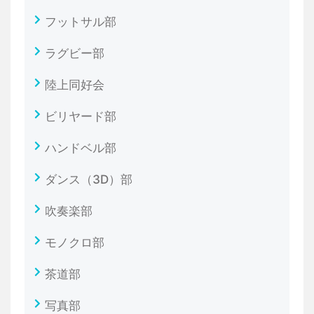
フットサル部
ラグビー部
陸上同好会
ビリヤード部
ハンドベル部
ダンス（3D）部
吹奏楽部
モノクロ部
茶道部
写真部