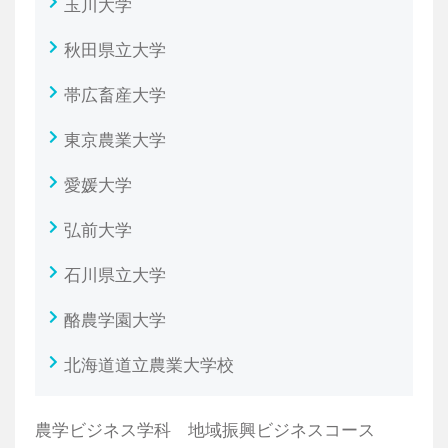
玉川大学
秋田県立大学
帯広畜産大学
東京農業大学
愛媛大学
弘前大学
石川県立大学
酪農学園大学
北海道道立農業大学校
農学ビジネス学科 地域振興ビジネスコース