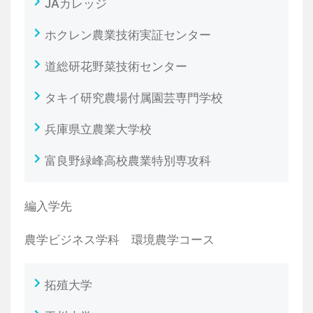
JAカレッジ
ホクレン農業技術実証センター
道総研花野菜技術センター
タキイ研究農場付属園芸専門学校
兵庫県立農業大学校
富良野緑峰高校農業特別専攻科
編入学先
農学ビジネス学科 環境農学コース
拓殖大学