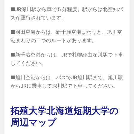
■JR深川駅から車で５分程度。駅からは北空知バ
スが運行されています。
■羽田空港からは、新千歳空港まわりと、旭川空
港まわりの二つのルートがあります。
■新千歳空港からは、JRで札幌経由深川駅で下車
してください。
■旭川空港からは、バスでJR旭川駅まで、旭川駅
からJRに乗車して深川駅で下車してください。
拓殖大学北海道短期大学の
周辺マップ