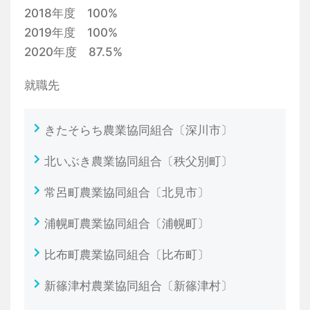
2018年度 100%
2019年度 100%
2020年度 87.5%
就職先
きたそらち農業協同組合〔深川市〕
北いぶき農業協同組合〔秩父別町〕
常呂町農業協同組合〔北見市〕
浦幌町農業協同組合〔浦幌町〕
比布町農業協同組合〔比布町〕
新篠津村農業協同組合〔新篠津村〕