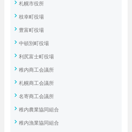
札幌市役所
枝幸町役場
豊富町役場
中頓別町役場
利尻富士町役場
稚内商工会議所
札幌商工会議所
名寄商工会議所
稚内農業協同組合
稚内漁業協同組合