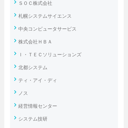
ＳＯＣ株式会社
札幌システムサイエンス
中央コンピュータサービス
株式会社ＨＢＡ
Ｉ・ＴＥＣソリューションズ
北都システム
ティ・アイ・ディ
ノス
経営情報センター
システム技研