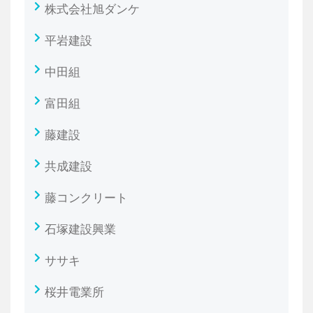
株式会社旭ダンケ
平岩建設
中田組
富田組
藤建設
共成建設
藤コンクリート
石塚建設興業
ササキ
桜井電業所