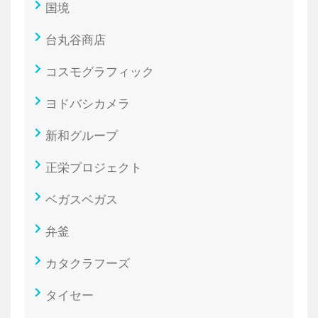
国境
台丸谷商店
コスモグラフィック
ヨドバシカメラ
新和グループ
正栄プロジェクト
ベガスベガス
弁釜
カタクラフーズ
タイセー