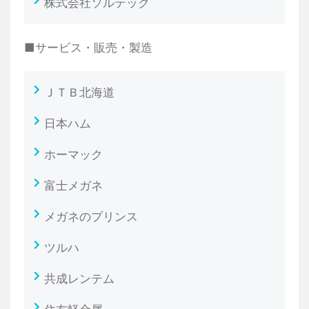
株式会社ソルテック
■サービス・販売・製造
ＪＴＢ北海道
日本ハム
ホーマック
富士メガネ
メガネのプリンス
ツルハ
共成レンテム