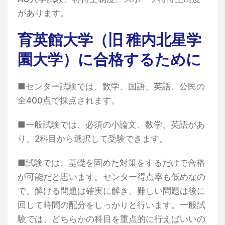
があります。
育英館大学（旧 稚内北星学
園大学）に合格するために
■センター試験では、数学、国語、英語、公民の
全400点で採点されます。
■一般試験では、必須の小論文、数学、英語があ
り、2科目から選択して受験できます。
■試験では、基礎を固めた対策をするだけで合格
が可能だと思います。センター得点率も低めなの
で、解ける問題は確実に解き、難しい問題は後に
回して時間の配分をしっかりと行います。一般試
験では、どちらかの科目を重点的に行えばいいの