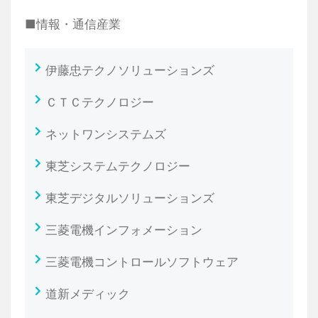
■情報・通信産業
伊藤忠テクノソリューションズ
ＣＴＣテクノロジー
ネットワンシステムズ
東芝システムテクノロジー
東芝デジタルソリューションズ
三菱電機インフォメーション
三菱電機コントロールソフトウェア
道新メディック