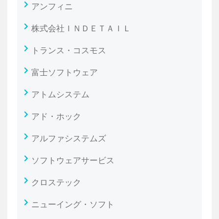
アンフィニ
株式会社ＩＮＤＥＴＡＩＬ
トランス・コスモス
富士ソフトウェア
アトムシステム
アド・ホック
アルファシステムズ
ソフトウェアサービス
クロステック
ニューイング・ソフト