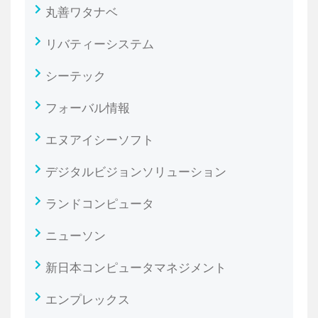
丸善ワタナベ
リバティーシステム
シーテック
フォーバル情報
エヌアイシーソフト
デジタルビジョンソリューション
ランドコンピュータ
ニューソン
新日本コンピュータマネジメント
エンプレックス