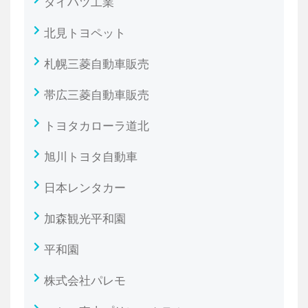
ダイハツ工業
北見トヨペット
札幌三菱自動車販売
帯広三菱自動車販売
トヨタカローラ道北
旭川トヨタ自動車
日本レンタカー
加森観光平和園
平和園
株式会社パレモ