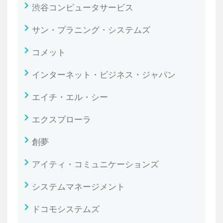
渋谷コンピュータサービス
サン・プラニング・システムズ
コメット
インターネット・ビジネス・ジャパン
エイチ・エル・シー
エクスプローラ
創夢
アイティ・コミュニケーションズ
システムマネージメント
ドコモシステムズ