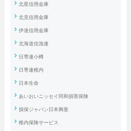
北星信用金庫
北見信用金庫
伊達信用金庫
北海道信漁連
日専連小樽
日専連稚内
日本生命
あいおいニッセイ同和損害保険
損保ジャパン日本興亜
稚内保険サービス