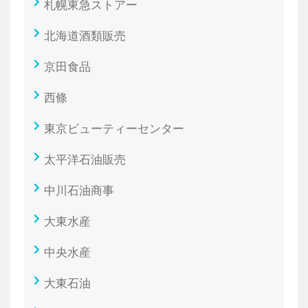
札幌東急ストアー
北海道酒類販売
京田食品
西條
東京ビューティーセンター
太平洋石油販売
中川石油商事
大東水産
中央水産
大東石油