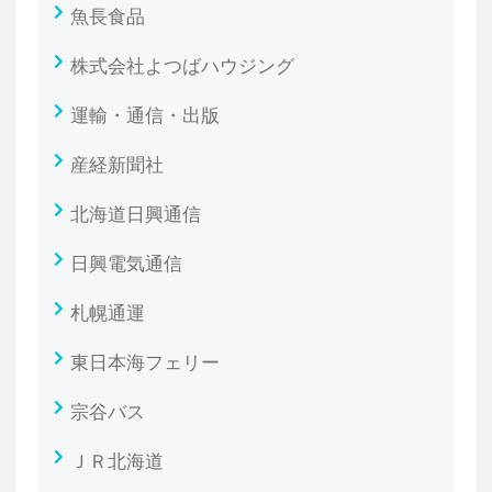
魚長食品
株式会社よつばハウジング
運輸・通信・出版
産経新聞社
北海道日興通信
日興電気通信
札幌通運
東日本海フェリー
宗谷バス
ＪＲ北海道