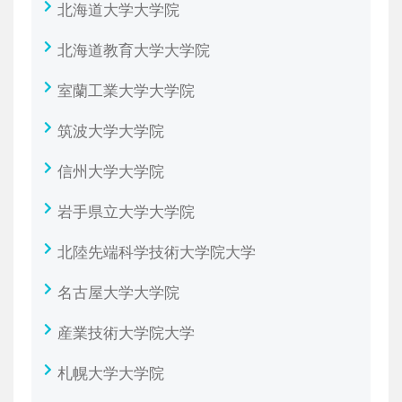
北海道大学大学院
北海道教育大学大学院
室蘭工業大学大学院
筑波大学大学院
信州大学大学院
岩手県立大学大学院
北陸先端科学技術大学院大学
名古屋大学大学院
産業技術大学院大学
札幌大学大学院