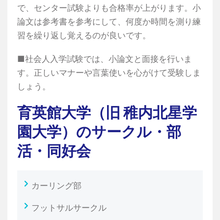
で、センター試験よりも合格率が上がります。小
論文は参考書を参考にして、何度か時間を測り練
習を繰り返し覚えるのが良いです。
■社会人入学試験では、小論文と面接を行いま
す。正しいマナーや言葉使いを心がけて受験しま
しょう。
育英館大学（旧 稚内北星学
園大学）のサークル・部
活・同好会
カーリング部
フットサルサークル