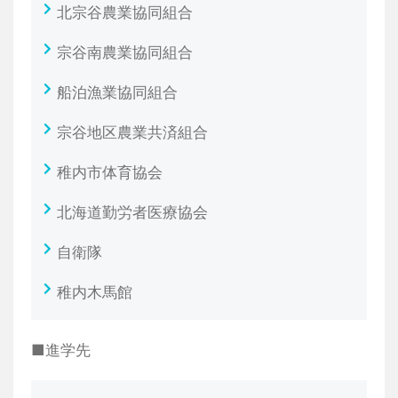
北宗谷農業協同組合
宗谷南農業協同組合
船泊漁業協同組合
宗谷地区農業共済組合
稚内市体育協会
北海道勤労者医療協会
自衛隊
稚内木馬館
■進学先