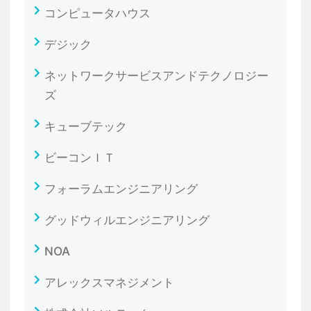
コンピュータハウス
デジック
ネットワークサービスアンドテクノロジー
ズ
キューブテック
ビーコンＩＴ
フォーラムエンジニアリング
グッドウィルエンジニアリング
NOA
アレックスマネジメント