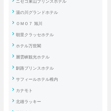
ニセコ東山プリンスホテル
湯の川グランドホテル
ＯＭＯ７ 旭川
朝里クラッセホテル
ホテル万世閣
層雲峡観光ホテル
釧路プリンスホテル
サフィールホテル稚内
カナモト
北雄ラッキー