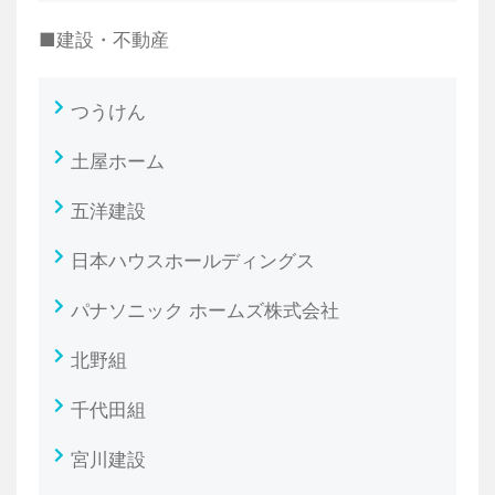
■建設・不動産
つうけん
土屋ホーム
五洋建設
日本ハウスホールディングス
パナソニック ホームズ株式会社
北野組
千代田組
宮川建設