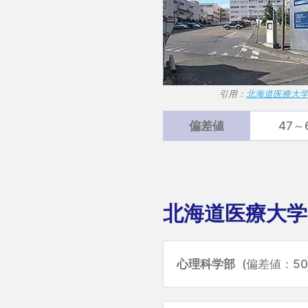
引用：
北海道医療大学wi
偏差値
47～
北海道医療大学
心理科学部
(偏差値：50