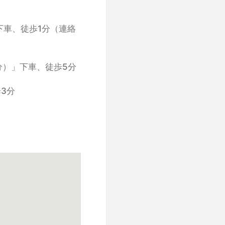
下車、徒歩1分（連絡
分）」下車、徒歩5分
3分