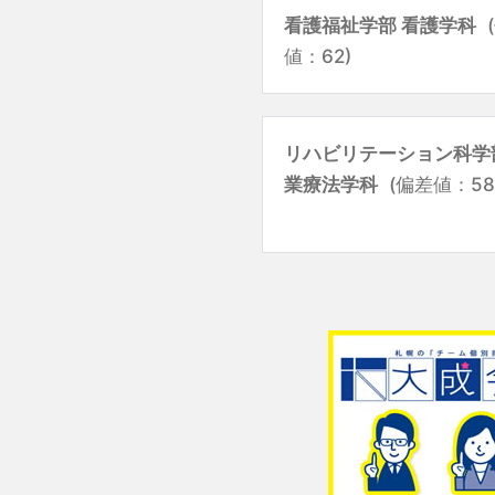
看護福祉学部 看護学科
値：62)
リハビリテーション科学
業療法学科
(偏差値：58