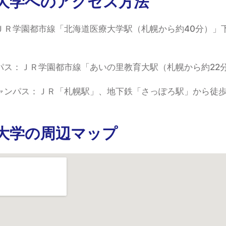
大学へのアクセス方法
ＪＲ学園都市線「北海道医療大学駅（札幌から約40分）」
パス：ＪＲ学園都市線「あいの里教育大駅（札幌から約22
ャンパス：ＪＲ「札幌駅」、地下鉄「さっぽろ駅」から徒歩
大学の周辺マップ