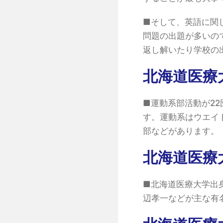
■そして、英語に関
問題の出題が多いの
返し解いたり学校の
北海道医療
■運動系部活動が22
す。運動系はウエイ
部などがあります。
北海道医療
■北海道医療大学出
辺孝一などが主な有