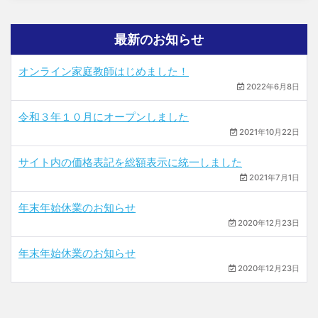
最新のお知らせ
オンライン家庭教師はじめました！
2022年6月8日
令和３年１０月にオープンしました
2021年10月22日
サイト内の価格表記を総額表示に統一しました
2021年7月1日
年末年始休業のお知らせ
2020年12月23日
年末年始休業のお知らせ
2020年12月23日