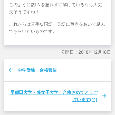
このように数ⅠＡを忘れずに解けているなら大丈
夫そうですね！
これからは苦手な国語・英語に重点をおいて励ん
でもらいたいものです。
公開日：2018年12月18日
中学受験 合格報告
早稲田大学・藤女子大学 合格おめでとうご
ざいます(^^)